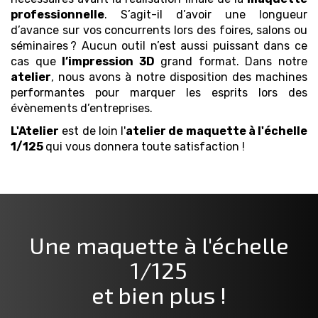
professionnelle
. S’agit-il d’avoir une longueur
d’avance sur vos concurrents lors des foires, salons ou
séminaires ? Aucun outil n’est aussi puissant dans ce
cas que
l’impression 3D
grand format. Dans notre
atelier
, nous avons à notre disposition des machines
performantes pour marquer les esprits lors des
évènements d’entreprises.
L'Atelier
est de loin l'
atelier de maquette
à l'échelle
1/125
qui vous donnera toute satisfaction !
Une maquette
à l'échelle
1/125
et bien plus !