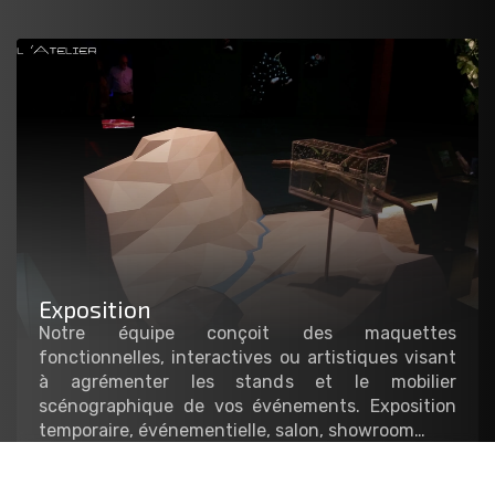
Exposition
Notre équipe conçoit des maquettes
fonctionnelles, interactives ou artistiques visant
à agrémenter les stands et le mobilier
scénographique de vos événements. Exposition
temporaire, événementielle, salon, showroom…