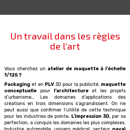
Un travail dans les règles
de l'art
Vous cherchez un
atelier de maquette
à l'échelle
1/125
?
Packaging
et en
PLV
3D pour la publicité,
maquette
conceptuelle
pour
l’architecture
et les projets
d’urbanisme… Les domaines d’applications des
créations en trois dimensions s’agrandissent. On ne
peut aussi que confirmer l’utilité de cette technique
pour les industries de pointe.
L’impression 3D
, par sa
perfection, a conquis les domaines les plus complexes.
Industrie automobile, univers médical, secteur
naval