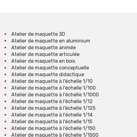
Atelier de maquette 3D
Atelier de maquette en aluminium
Atelier de maquette animée
Atelier de maquette articulée
Atelier de maquette en bois
Atelier de maquette conceptuelle
Atelier de maquette didactique
Atelier de maquette à l'échelle 1/10
Atelier de maquette à l'échelle 1/100
Atelier de maquette à l'échelle 1/1000
Atelier de maquette à l'échelle 1/12
Atelier de maquette à l'échelle 1/125
Atelier de maquette à l'échelle 1/14
Atelier de maquette à l'échelle 1/15
Atelier de maquette à l'échelle 1/150
Atelier de maquette à l'échelle 1/1500