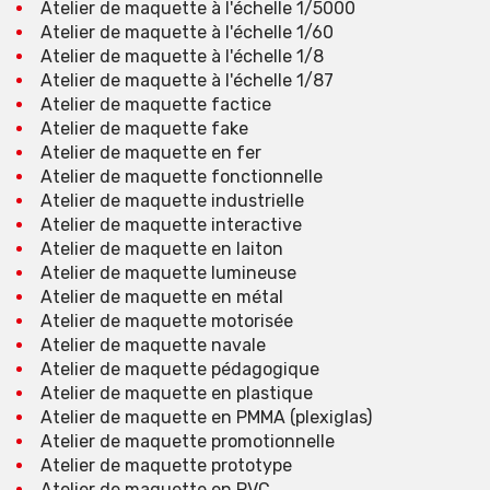
Atelier de maquette à l'échelle 1/5000
Atelier de maquette à l'échelle 1/60
Atelier de maquette à l'échelle 1/8
Atelier de maquette à l'échelle 1/87
Atelier de maquette factice
Atelier de maquette fake
Atelier de maquette en fer
Atelier de maquette fonctionnelle
Atelier de maquette industrielle
Atelier de maquette interactive
Atelier de maquette en laiton
Atelier de maquette lumineuse
Atelier de maquette en métal
Atelier de maquette motorisée
Atelier de maquette navale
Atelier de maquette pédagogique
Atelier de maquette en plastique
Atelier de maquette en PMMA (plexiglas)
Atelier de maquette promotionnelle
Atelier de maquette prototype
Atelier de maquette en PVC