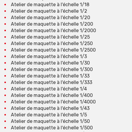
Atelier de maquette à l'échelle 1/18
Atelier de maquette à l'échelle 1/2
Atelier de maquette à l'échelle 1/20
Atelier de maquette à l'échelle 1/200
Atelier de maquette à l'échelle 1/2000
Atelier de maquette à l'échelle 1/25
Atelier de maquette à l'échelle 1/250
Atelier de maquette à l'échelle 1/2500
Atelier de maquette à l'échelle 1/3
Atelier de maquette à l'échelle 1/30
Atelier de maquette à l'échelle 1/300
Atelier de maquette à l'échelle 1/33
Atelier de maquette à l'échelle 1/333
Atelier de maquette à l'échelle 1/4
Atelier de maquette à l'échelle 1/400
Atelier de maquette à l'échelle 1/4000
Atelier de maquette à l'échelle 1/43
Atelier de maquette à l'échelle 1/5
Atelier de maquette à l'échelle 1/50
Atelier de maquette à l'échelle 1/500