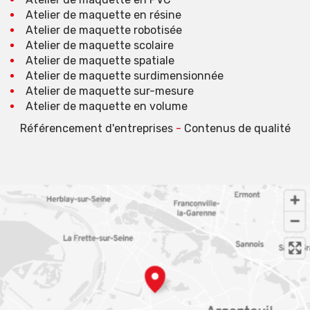
Atelier de maquette en résine
Atelier de maquette robotisée
Atelier de maquette scolaire
Atelier de maquette spatiale
Atelier de maquette surdimensionnée
Atelier de maquette sur-mesure
Atelier de maquette en volume
Référencement d'entreprises
-
Contenus de qualité