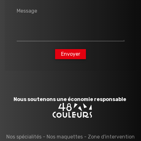
Message
Envoyer
Nous soutenons une économie responsable
Nos spécialités
-
Nos maquettes
-
Zone d'intervention