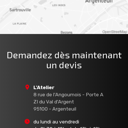
OpenStreetMap
Demandez dès maintenant
un devis
L'Atelier
8 rue de l'Angoumois - Porte A
ZI du Val d'Argent
95100 - Argenteuil
du lundi au vendredi