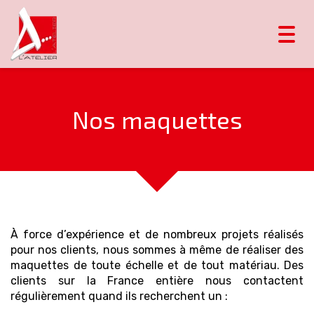
Togg
navi
Nos maquettes
À force d’expérience et de nombreux projets réalisés
pour nos clients, nous sommes à même de réaliser des
maquettes de toute échelle et de tout matériau. Des
clients sur la France entière nous contactent
régulièrement quand ils recherchent un :