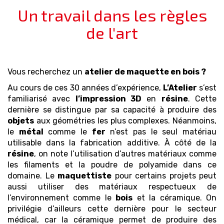
Un travail dans les règles
de l'art
Vous recherchez un
atelier de maquette
en bois
?
Au cours de ces 30 années d’expérience,
L’Atelier
s’est
familiarisé avec
l’impression 3D
en
résine
. Cette
dernière se distingue par sa capacité à produire des
objets
aux géométries les plus complexes. Néanmoins,
le
métal
comme le
fer
n’est pas le seul matériau
utilisable dans la fabrication additive. À côté de la
résine
, on note l’utilisation d’autres matériaux comme
les filaments et la poudre de polyamide dans ce
domaine. Le
maquettiste
pour certains projets peut
aussi utiliser des matériaux respectueux de
l’environnement comme le
bois
et la céramique. On
privilégie d’ailleurs cette dernière pour le secteur
médical, car la céramique permet de produire des