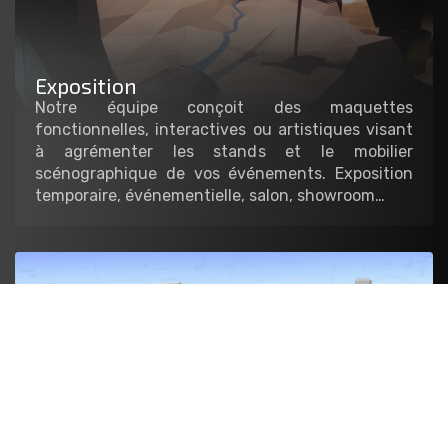
Exposition
Notre équipe conçoit des maquettes
fonctionnelles, interactives ou artistiques visant
à agrémenter les stands et le mobilier
scénographique de vos événements. Exposition
temporaire, événementielle, salon, showroom…