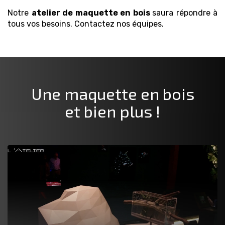
Notre
atelier de maquette
en bois
saura répondre à
tous vos besoins. Contactez nos équipes.
Une maquette
en bois
et bien plus !