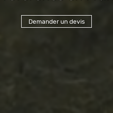
Demander un devis