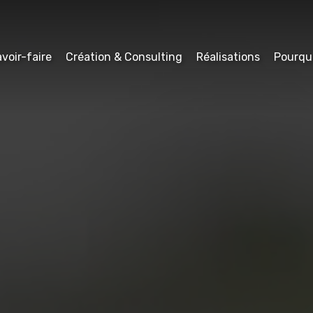
voir-faire
Création & Consulting
Réalisations
Pourqu