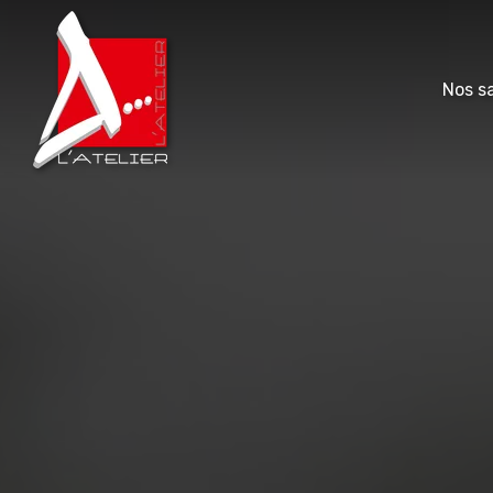
Nos sa