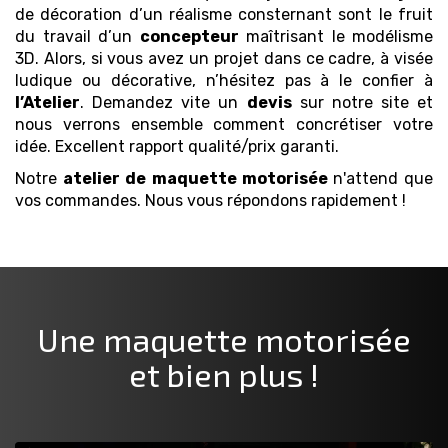
de décoration d’un réalisme consternant sont le fruit
du travail d’un
concepteur
maîtrisant le modélisme
3D. Alors, si vous avez un projet dans ce cadre, à visée
ludique ou décorative, n’hésitez pas à le confier à
l’Atelier
. Demandez vite un
devis
sur notre site et
nous verrons ensemble comment concrétiser votre
idée. Excellent rapport qualité/prix garanti.
Notre
atelier de maquette
motorisée
n'attend que
vos commandes. Nous vous répondons rapidement !
Une maquette
motorisée
et bien plus !