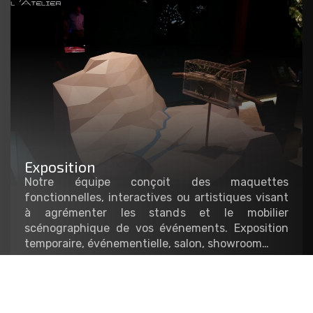
Exposition
Notre équipe conçoit des maquettes
fonctionnelles, interactives ou artistiques visant
à agrémenter les stands et le mobilier
scénographique de vos événements. Exposition
temporaire, événementielle, salon, showroom…