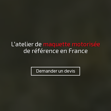
L'atelier de
maquette
motorisée
de référence en France
Demander un devis