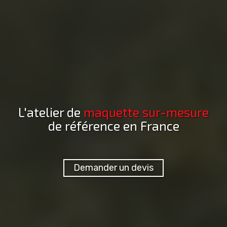
L'atelier de
maquette
sur-mesure
de référence en France
Demander un devis