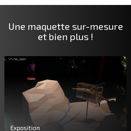
Une maquette
sur-mesure
et bien plus !
Exposition