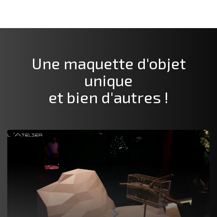
Une maquette
d'objet
unique
et bien d'autres !