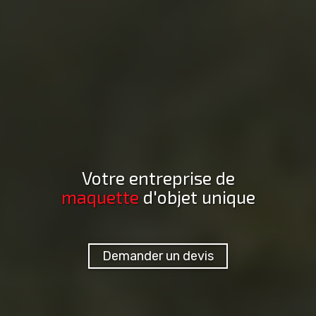
Votre entreprise de
maquette
d'objet unique
Demander un devis