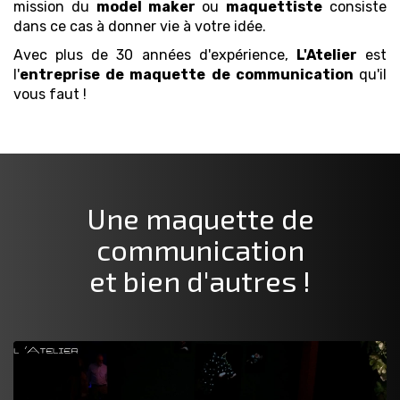
mission du
model maker
ou
maquettiste
consiste
dans ce cas à donner vie à votre idée.
Avec plus de 30 années d'expérience,
L'Atelier
est
l'
entreprise de maquette
de communication
qu'il
vous faut !
Une maquette
de
communication
et bien d'autres !