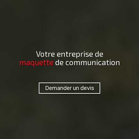
Votre entreprise de
maquette
de communication
Demander un devis