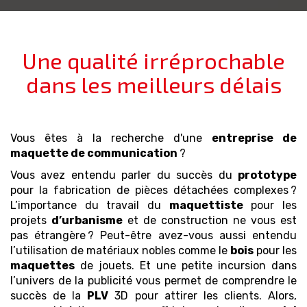
Une qualité irréprochable
dans les meilleurs délais
Vous êtes à la recherche d'
une
entreprise de
maquette
de communication
?
Vous avez entendu parler du succès du
prototype
pour la fabrication de pièces détachées complexes ?
L’importance du travail du
maquettiste
pour les
projets
d’urbanisme
et de construction ne vous est
pas étrangère ? Peut-être avez-vous aussi entendu
l’utilisation de matériaux nobles comme le
bois
pour les
maquettes
de jouets. Et une petite incursion dans
l’univers de la publicité vous permet de comprendre le
succès de la
PLV
3D pour attirer les clients. Alors,