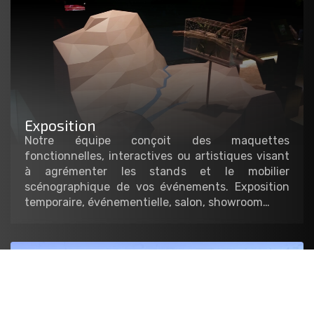
Exposition
Notre équipe conçoit des maquettes
fonctionnelles, interactives ou artistiques visant
à agrémenter les stands et le mobilier
scénographique de vos événements. Exposition
temporaire, événementielle, salon, showroom…