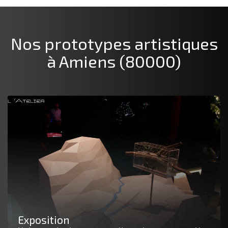
Nos prototypes artistiques
à Amiens (80000)
Exposition