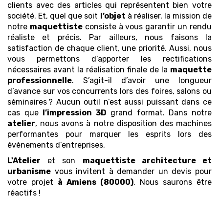
clients avec des articles qui représentent bien votre
société. Et, quel que soit
l’objet
à réaliser, la mission de
notre
maquettiste
consiste à vous garantir un rendu
réaliste et précis. Par ailleurs, nous faisons la
satisfaction de chaque client, une priorité. Aussi, nous
vous permettons d’apporter les rectifications
nécessaires avant la réalisation finale de la
maquette
professionnelle
. S’agit-il d’avoir une longueur
d’avance sur vos concurrents lors des foires, salons ou
séminaires ? Aucun outil n’est aussi puissant dans ce
cas que
l’impression 3D
grand format. Dans notre
atelier
, nous avons à notre disposition des machines
performantes pour marquer les esprits lors des
évènements d’entreprises.
L'Atelier
et son
maquettiste architecture et
urbanisme
vous invitent à demander un devis pour
votre projet
à Amiens (80000)
. Nous saurons être
réactifs !