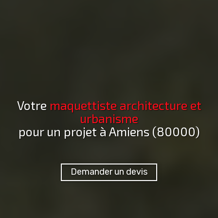
Votre
maquettiste architecture et
urbanisme
pour un projet
à Amiens (80000)
Demander un devis