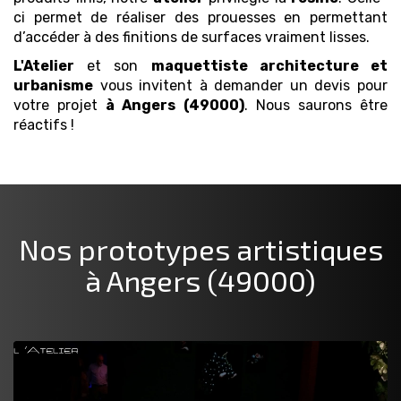
ci permet de réaliser des prouesses en permettant
d’accéder à des finitions de surfaces vraiment lisses.
L'Atelier
et son
maquettiste architecture et
urbanisme
vous invitent à demander un devis pour
votre projet
à Angers (49000)
. Nous saurons être
réactifs !
Nos prototypes artistiques
à Angers (49000)