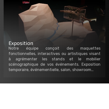
Exposition
Notre équipe conçoit des maquettes
fonctionnelles, interactives ou artistiques visant
à agrémenter les stands et le mobilier
scénographique de vos événements. Exposition
temporaire, événementielle, salon, showroom…