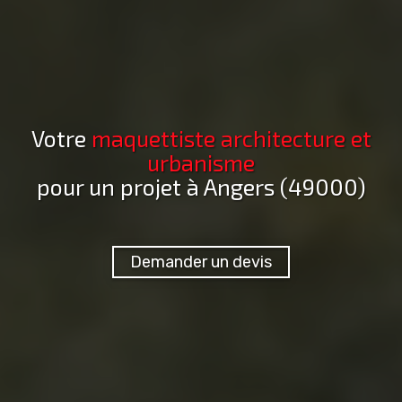
Votre
maquettiste architecture et
urbanisme
pour un projet
à Angers (49000)
Demander un devis