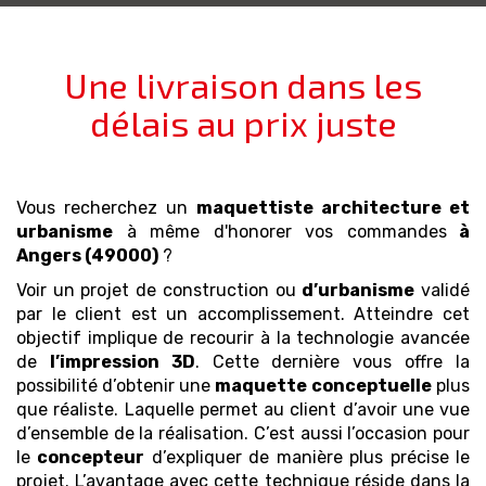
Une livraison dans les
délais au prix juste
Vous recherchez un
maquettiste architecture et
urbanisme
à même d'honorer vos commandes
à
Angers (49000)
?
Voir un projet de construction ou
d’urbanisme
validé
par le client est un accomplissement. Atteindre cet
objectif implique de recourir à la technologie avancée
de
l’impression 3D
. Cette dernière vous offre la
possibilité d’obtenir une
maquette
conceptuelle
plus
que réaliste. Laquelle permet au client d’avoir une vue
d’ensemble de la réalisation. C’est aussi l’occasion pour
le
concepteur
d’expliquer de manière plus précise le
projet. L’avantage avec cette technique réside dans la