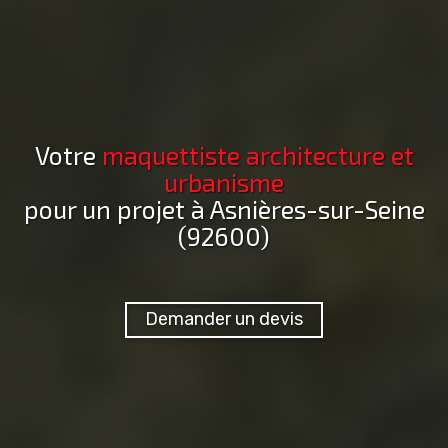
Votre
maquettiste architecture et
urbanisme
pour un projet
à Asnières-sur-Seine
(92600)
Demander un devis