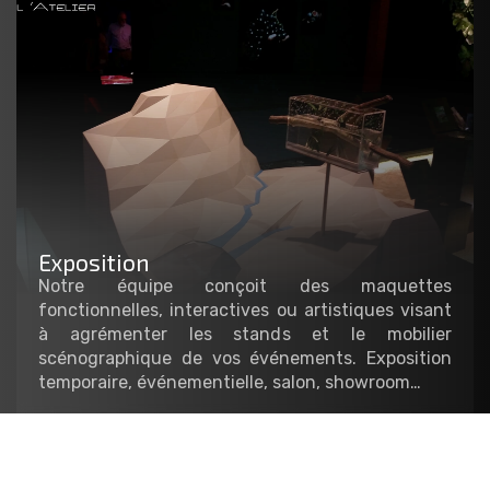
Exposition
Notre équipe conçoit des maquettes
fonctionnelles, interactives ou artistiques visant
à agrémenter les stands et le mobilier
scénographique de vos événements. Exposition
temporaire, événementielle, salon, showroom…