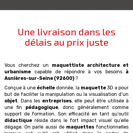
Une livraison dans les
délais au prix juste
Vous cherchez un
maquettiste architecture et
urbanisme
capable de répondre à vos besoins
à
Asnières-sur-Seine (92600)
?
Conçue à une
échelle
donnée, la
maquette
3D a pour
but de faciliter la manipulation ou la visualisation d’un
objet
. Dans les
entreprises
, elle peut être utilisée à
une fin
pédagogique
, donc généralement comme
support de formation. Son efficacité en tant qu’outil
didactique
réside dans le fort impact visuel qu’elle
dégage. On parle aussi de
maquettes
fonctionnelles