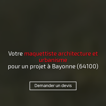
Votre
maquettiste architecture et
urbanisme
pour un projet
à Bayonne (64100)
Demander un devis