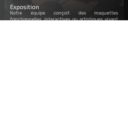
Exposition
Notre équipe conçoit des maquettes
fonctionnelles, interactives ou artistiques visant
à agrémenter les stands et le mobilier
scénographique de vos événements. Exposition
temporaire, événementielle, salon, showroom…
Architecture