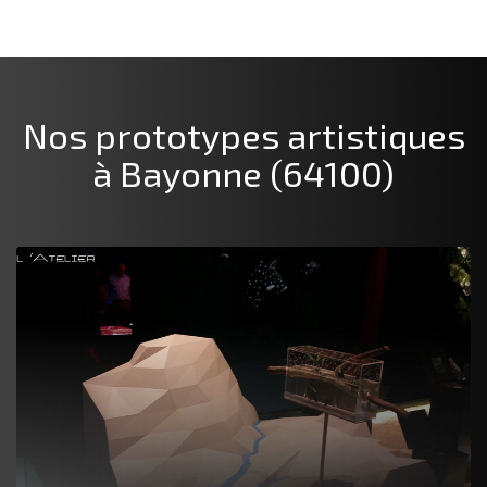
Nos prototypes artistiques
à Bayonne (64100)