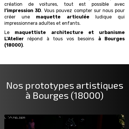
création de voitures, tout est possible avec
l’impression 3D
. Vous pouvez compter sur nous pour
créer une
maquette
articulée
ludique qui
impressionnera adultes et enfants.
Le
maquettiste architecture et urbanisme
L'Atelier
répond à tous vos besoins
à Bourges
(18000)
.
Nos prototypes artistiques
à Bourges (18000)