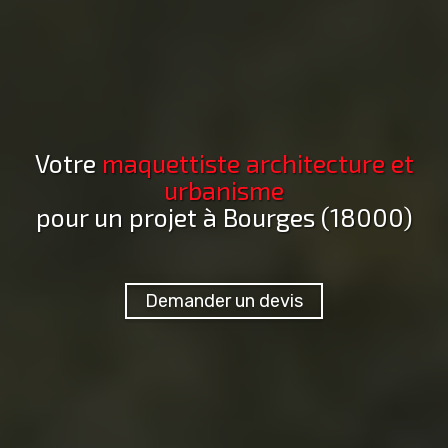
Votre
maquettiste architecture et
urbanisme
pour un projet
à Bourges (18000)
Demander un devis