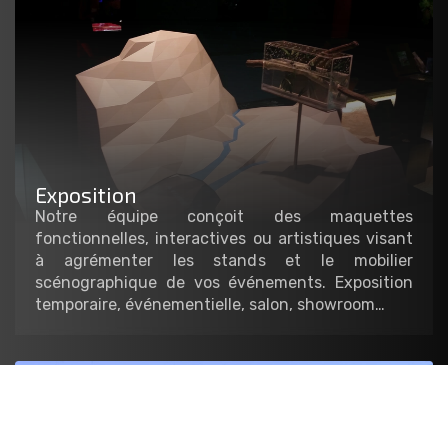
Exposition
Notre équipe conçoit des maquettes
fonctionnelles, interactives ou artistiques visant
à agrémenter les stands et le mobilier
scénographique de vos événements. Exposition
temporaire, événementielle, salon, showroom…