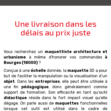
Une livraison dans les
délais au prix juste
Vous recherchez un
maquettiste architecture et
urbanisme
à même d'honorer vos commandes
à
Bourges (18000)
?
Conçue à une
échelle
donnée, la
maquette
3D a pour
but de faciliter la manipulation ou la visualisation d’un
objet
. Dans les
entreprises
, elle peut être utilisée à
une fin
pédagogique
, donc généralement comme
support de formation. Son efficacité en tant qu’outil
didactique
réside dans le fort impact visuel qu’elle
dégage. On parle aussi de
maquettes
fonctionnelles
lorsque cet outil est utilisé dans le cadre de