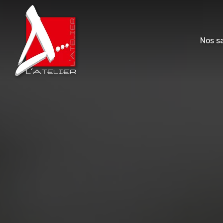
Nos sa