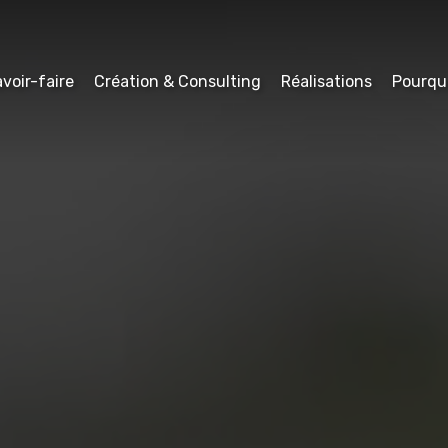
voir-faire
Création & Consulting
Réalisations
Pourqu