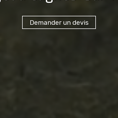
Demander un devis