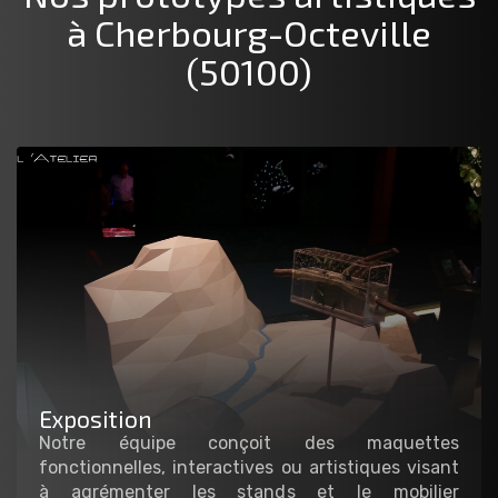
à Cherbourg-Octeville
(50100)
Exposition
Notre équipe conçoit des maquettes
fonctionnelles, interactives ou artistiques visant
à agrémenter les stands et le mobilier