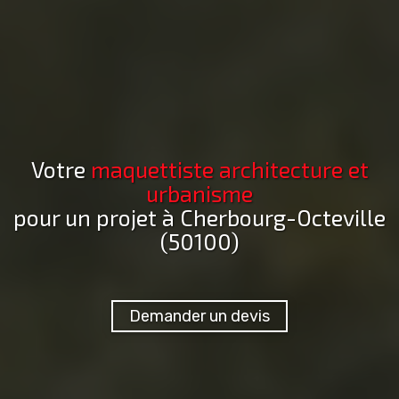
Votre
maquettiste architecture et
urbanisme
pour un projet
à Cherbourg-Octeville
(50100)
Demander un devis