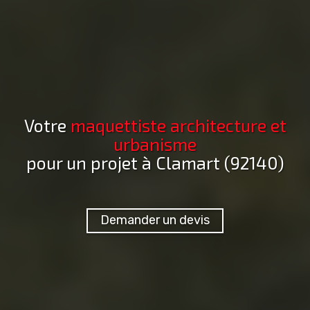
Votre
maquettiste architecture et
urbanisme
pour un projet
à Clamart (92140)
Demander un devis