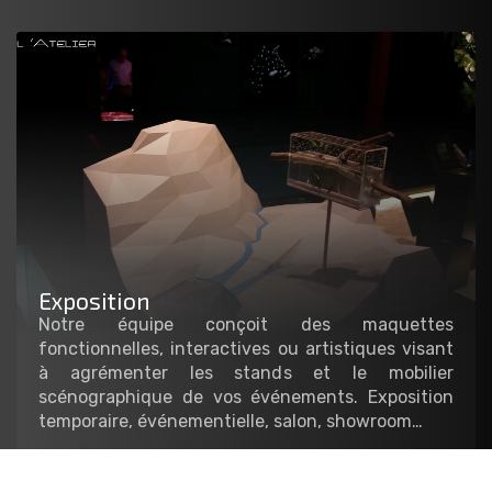
Exposition
Notre équipe conçoit des maquettes
fonctionnelles, interactives ou artistiques visant
à agrémenter les stands et le mobilier
scénographique de vos événements. Exposition
temporaire, événementielle, salon, showroom…