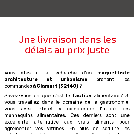
Une livraison dans les
délais au prix juste
Vous êtes à la recherche d'un
maquettiste
architecture et urbanisme
prenant les
commandes
à Clamart (92140)
?
Savez-vous ce que c’est le
factice
alimentaire ? Si
vous travaillez dans le domaine de la gastronomie,
vous avez intérêt à comprendre l’utilité des
mannequins alimentaires. Ces derniers sont une
excellente alternative aux vrais aliments pour
agrémenter vos vitrines. En plus de séduire les