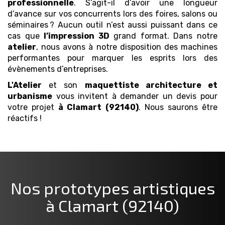
professionnelle
. S’agit-il d’avoir une longueur
d’avance sur vos concurrents lors des foires, salons ou
séminaires ? Aucun outil n’est aussi puissant dans ce
cas que
l’impression 3D
grand format. Dans notre
atelier
, nous avons à notre disposition des machines
performantes pour marquer les esprits lors des
évènements d’entreprises.
L'Atelier
et son
maquettiste architecture et
urbanisme
vous invitent à demander un devis pour
votre projet
à Clamart (92140)
. Nous saurons être
réactifs !
Nos prototypes artistiques
à Clamart (92140)