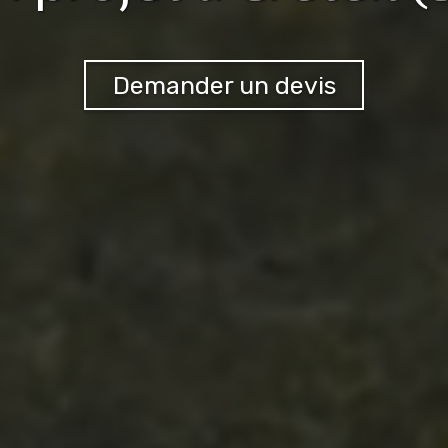
Demander un devis