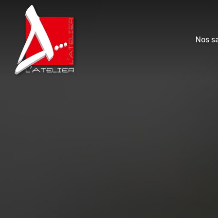
Nos sa