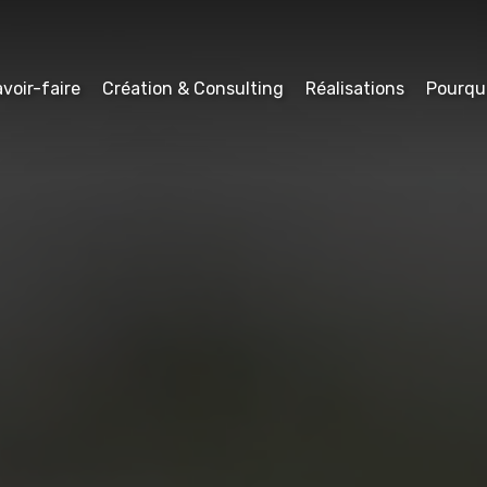
voir-faire
Création & Consulting
Réalisations
Pourqu