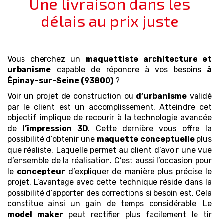
Une livraison dans les
délais au prix juste
Vous cherchez un
maquettiste architecture et
urbanisme
capable de répondre à vos besoins
à
Épinay-sur-Seine (93800)
?
Voir un projet de construction ou
d’urbanisme
validé
par le client est un accomplissement. Atteindre cet
objectif implique de recourir à la technologie avancée
de
l’impression 3D
. Cette dernière vous offre la
possibilité d’obtenir une
maquette
conceptuelle
plus
que réaliste. Laquelle permet au client d’avoir une vue
d’ensemble de la réalisation. C’est aussi l’occasion pour
le
concepteur
d’expliquer de manière plus précise le
projet. L’avantage avec cette technique réside dans la
possibilité d’apporter des corrections si besoin est. Cela
constitue ainsi un gain de temps considérable. Le
model maker
peut rectifier plus facilement le tir