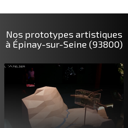
Nos prototypes artistiques
à Épinay-sur-Seine (93800)