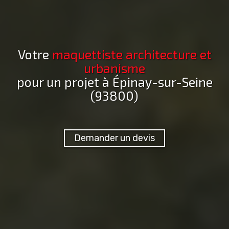
Votre
maquettiste architecture et
urbanisme
pour un projet
à Épinay-sur-Seine
(93800)
Demander un devis