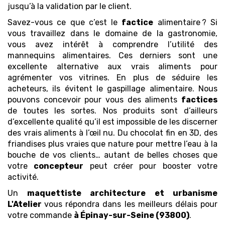
jusqu’à la validation par le client.
Savez-vous ce que c’est le
factice
alimentaire ? Si
vous travaillez dans le domaine de la gastronomie,
vous avez intérêt à comprendre l’utilité des
mannequins alimentaires. Ces derniers sont une
excellente alternative aux vrais aliments pour
agrémenter vos vitrines. En plus de séduire les
acheteurs, ils évitent le gaspillage alimentaire. Nous
pouvons concevoir pour vous des aliments
factices
de toutes les sortes. Nos produits sont d’ailleurs
d’excellente qualité qu’il est impossible de les discerner
des vrais aliments à l’œil nu. Du chocolat fin en 3D, des
friandises plus vraies que nature pour mettre l’eau à la
bouche de vos clients… autant de belles choses que
votre
concepteur
peut créer pour booster votre
activité.
Un
maquettiste architecture et urbanisme
L'Atelier
vous répondra dans les meilleurs délais pour
votre commande
à Épinay-sur-Seine (93800)
.