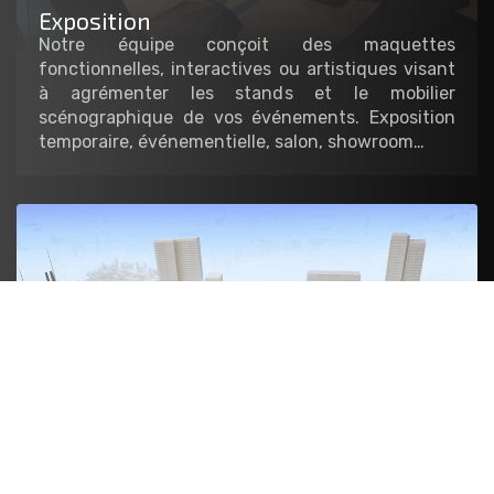
Exposition
Notre équipe conçoit des maquettes
fonctionnelles, interactives ou artistiques visant
à agrémenter les stands et le mobilier
scénographique de vos événements. Exposition
temporaire, événementielle, salon, showroom…
Architecture