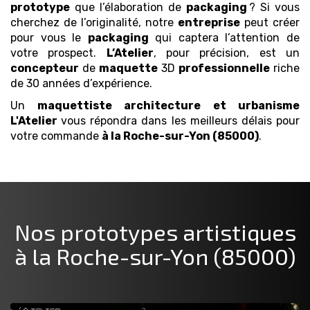
prototype
que l’élaboration de
packaging
? Si vous
cherchez de l’originalité, notre
entreprise
peut créer
pour vous le
packaging
qui captera l’attention de
votre prospect.
L’Atelier
, pour précision, est un
concepteur
de
maquette
3D
professionnelle
riche
de 30 années d’expérience.
Un
maquettiste architecture et urbanisme
L'Atelier
vous répondra dans les meilleurs délais pour
votre commande
à la Roche-sur-Yon (85000)
.
Nos prototypes artistiques
à la Roche-sur-Yon (85000)