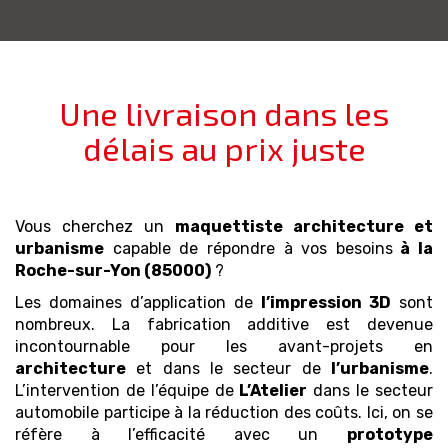
Une livraison dans les
délais au prix juste
Vous cherchez un
maquettiste architecture et
urbanisme
capable de répondre à vos besoins
à la
Roche-sur-Yon (85000)
?
Les domaines d’application de
l’impression 3D
sont
nombreux. La fabrication additive est devenue
incontournable pour les avant-projets en
architecture
et dans le secteur de
l’urbanisme
.
L’intervention de l’équipe de
L’Atelier
dans le secteur
automobile participe à la réduction des coûts. Ici, on se
réfère à l’efficacité avec un
prototype