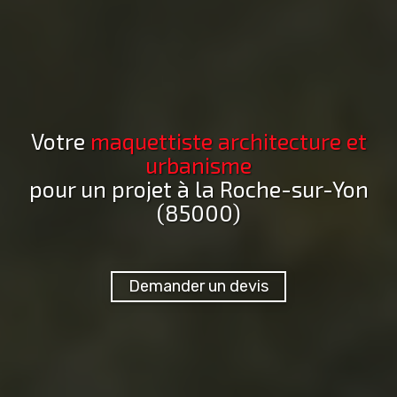
Votre
maquettiste architecture et
urbanisme
pour un projet
à la Roche-sur-Yon
(85000)
Demander un devis