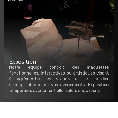
Exposition
Notre équipe conçoit des maquettes
fonctionnelles, interactives ou artistiques visant
à agrémenter les stands et le mobilier
scénographique de vos événements. Exposition
temporaire, événementielle, salon, showroom…