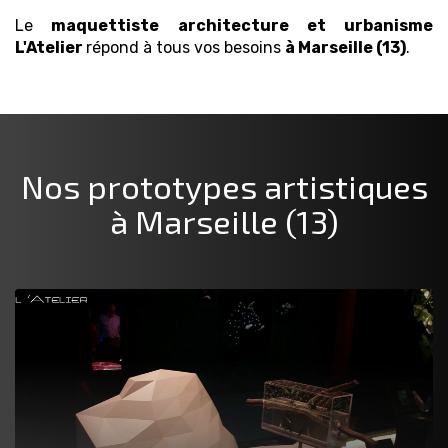
Le
maquettiste architecture et urbanisme
L'Atelier
répond à tous vos besoins
à Marseille (13)
.
Nos prototypes artistiques
à Marseille (13)