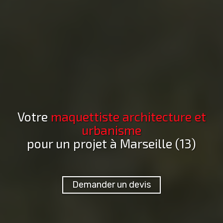
Votre
maquettiste architecture et
urbanisme
pour un projet
à Marseille (13)
Demander un devis