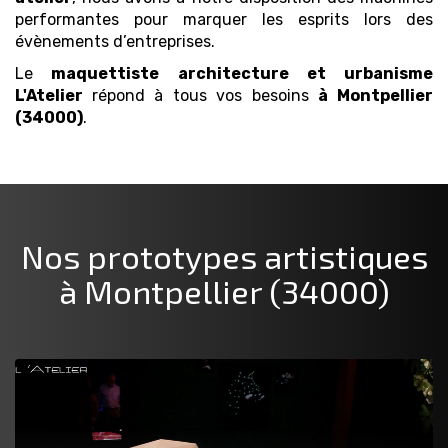
performantes pour marquer les esprits lors des
évènements d’entreprises.
Le
maquettiste architecture et urbanisme
L'Atelier
répond à tous vos besoins
à Montpellier
(34000)
.
Nos prototypes artistiques
à Montpellier (34000)