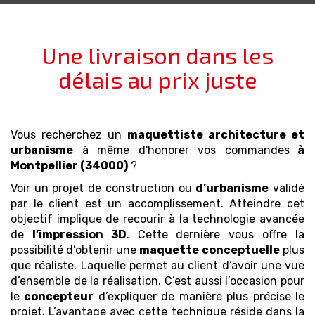
Une livraison dans les
délais au prix juste
Vous recherchez un
maquettiste architecture et
urbanisme
à même d'honorer vos commandes
à
Montpellier (34000)
?
Voir un projet de construction ou
d’urbanisme
validé
par le client est un accomplissement. Atteindre cet
objectif implique de recourir à la technologie avancée
de
l’impression 3D
. Cette dernière vous offre la
possibilité d’obtenir une
maquette
conceptuelle
plus
que réaliste. Laquelle permet au client d’avoir une vue
d’ensemble de la réalisation. C’est aussi l’occasion pour
le
concepteur
d’expliquer de manière plus précise le
projet. L’avantage avec cette technique réside dans la