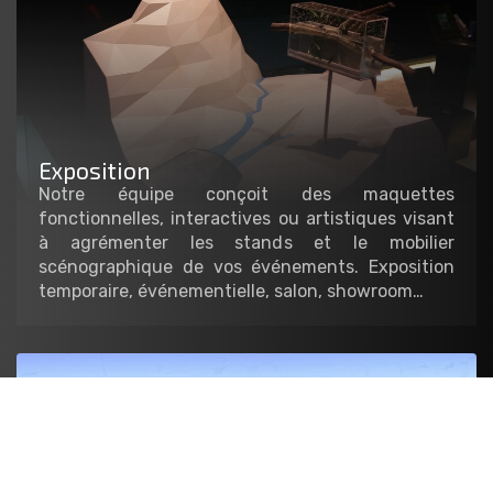
Exposition
Notre équipe conçoit des maquettes
fonctionnelles, interactives ou artistiques visant
à agrémenter les stands et le mobilier
scénographique de vos événements. Exposition
temporaire, événementielle, salon, showroom…