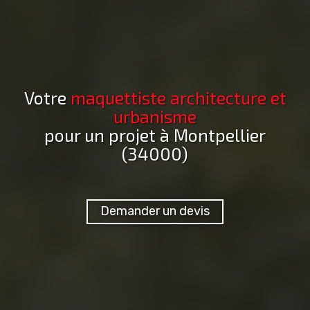
Votre
maquettiste architecture et
urbanisme
pour un projet
à Montpellier
(34000)
Demander un devis