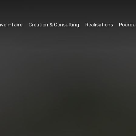
voir-faire
Création & Consulting
Réalisations
Pourqu