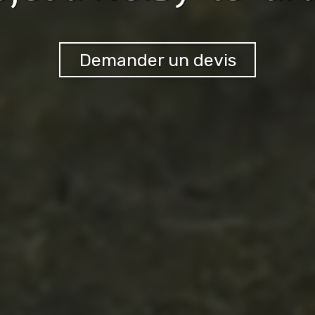
Demander un devis