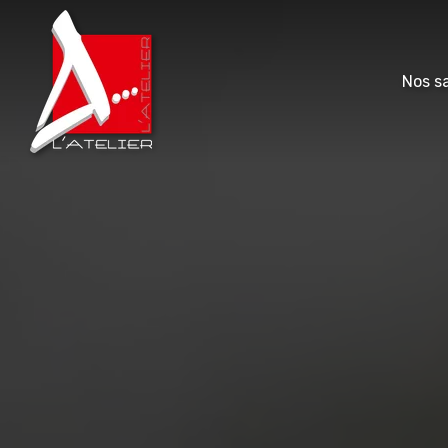
Nos sa