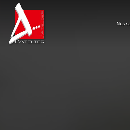
Nos sa