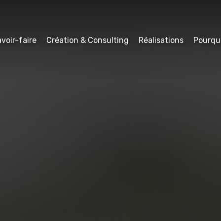
voir-faire
Création & Consulting
Réalisations
Pourqu