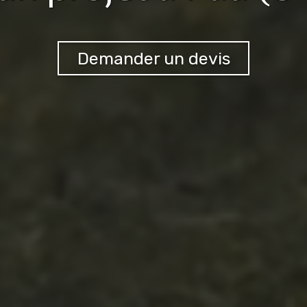
Demander un devis