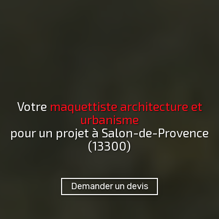
Votre
maquettiste architecture et
urbanisme
pour un projet
à Salon-de-Provence
(13300)
Demander un devis