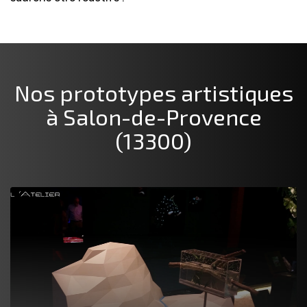
Nos prototypes artistiques
à Salon-de-Provence
(13300)