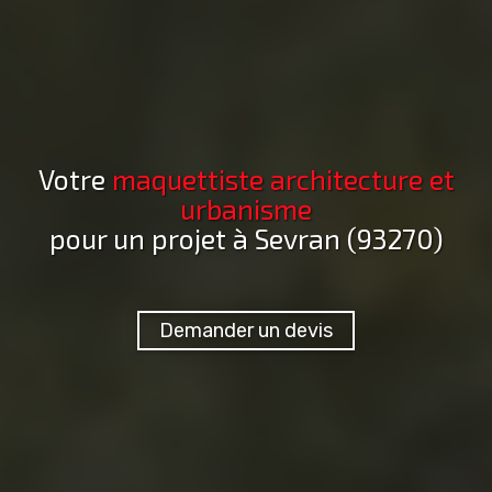
Votre
maquettiste architecture et
urbanisme
pour un projet
à Sevran (93270)
Demander un devis