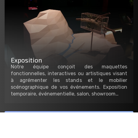
Exposition
Notre équipe conçoit des maquettes
fonctionnelles, interactives ou artistiques visant
à agrémenter les stands et le mobilier
scénographique de vos événements. Exposition
temporaire, événementielle, salon, showroom…