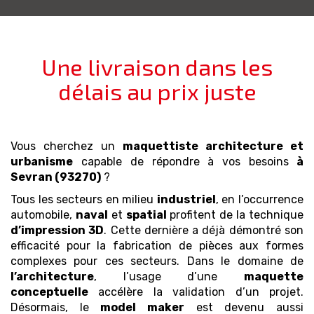
Une livraison dans les
délais au prix juste
Vous cherchez un
maquettiste architecture et
urbanisme
capable de répondre à vos besoins
à
Sevran (93270)
?
Tous les secteurs en milieu
industriel
, en l’occurrence
automobile,
naval
et
spatial
profitent de la technique
d’impression 3D
. Cette dernière a déjà démontré son
efficacité pour la fabrication de pièces aux formes
complexes pour ces secteurs. Dans le domaine de
l’architecture
, l’usage d’une
maquette
conceptuelle
accélère la validation d’un projet.
Désormais, le
model maker
est devenu aussi