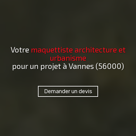
Votre
maquettiste architecture et
urbanisme
pour un projet
à Vannes (56000)
Demander un devis