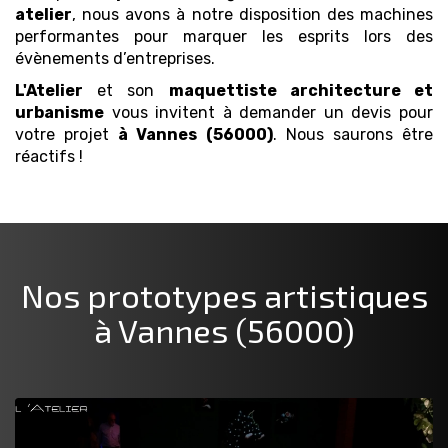
atelier
, nous avons à notre disposition des machines
performantes pour marquer les esprits lors des
évènements d’entreprises.
L'Atelier
et son
maquettiste architecture et
urbanisme
vous invitent à demander un devis pour
votre projet
à Vannes (56000)
. Nous saurons être
réactifs !
Nos prototypes artistiques
à Vannes (56000)