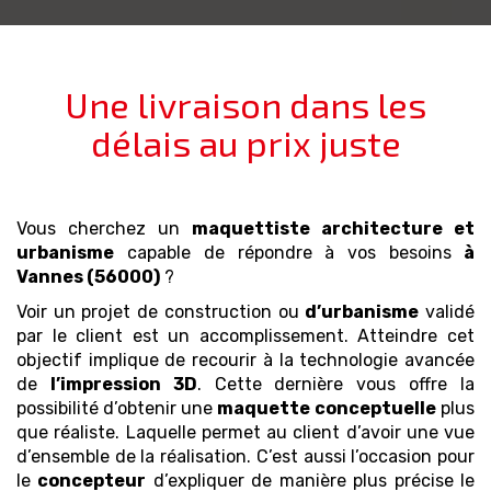
Une livraison dans les
délais au prix juste
Vous cherchez un
maquettiste architecture et
urbanisme
capable de répondre à vos besoins
à
Vannes (56000)
?
Voir un projet de construction ou
d’urbanisme
validé
par le client est un accomplissement. Atteindre cet
objectif implique de recourir à la technologie avancée
de
l’impression 3D
. Cette dernière vous offre la
possibilité d’obtenir une
maquette
conceptuelle
plus
que réaliste. Laquelle permet au client d’avoir une vue
d’ensemble de la réalisation. C’est aussi l’occasion pour
le
concepteur
d’expliquer de manière plus précise le