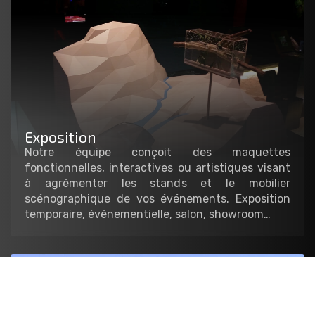
Exposition
Notre équipe conçoit des maquettes
fonctionnelles, interactives ou artistiques visant
à agrémenter les stands et le mobilier
scénographique de vos événements. Exposition
temporaire, événementielle, salon, showroom…