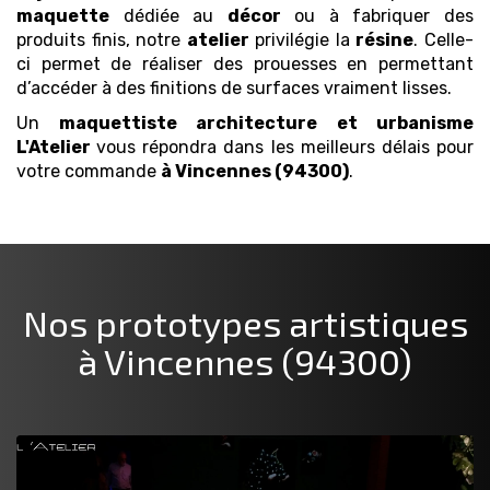
maquette
dédiée au
décor
ou à fabriquer des
produits finis, notre
atelier
privilégie la
résine
. Celle-
ci permet de réaliser des prouesses en permettant
d’accéder à des finitions de surfaces vraiment lisses.
Un
maquettiste architecture et urbanisme
L'Atelier
vous répondra dans les meilleurs délais pour
votre commande
à Vincennes (94300)
.
Nos prototypes artistiques
à Vincennes (94300)