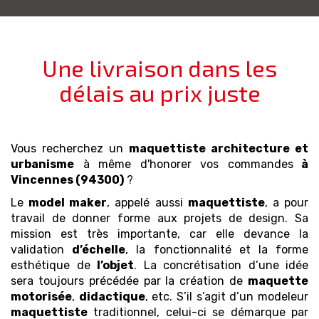
Une livraison dans les
délais au prix juste
Vous recherchez un
maquettiste architecture et
urbanisme
à même d'honorer vos commandes
à
Vincennes (94300)
?
Le
model maker
, appelé aussi
maquettiste
, a pour
travail de donner forme aux projets de design. Sa
mission est très importante, car elle devance la
validation
d’échelle
, la fonctionnalité et la forme
esthétique de
l’objet
. La concrétisation d’une idée
sera toujours précédée par la création de
maquette
motorisée
,
didactique
, etc. S’il s’agit d’un modeleur
maquettiste
traditionnel, celui-ci se démarque par