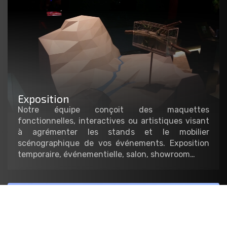
Exposition
Notre équipe conçoit des maquettes
fonctionnelles, interactives ou artistiques visant
à agrémenter les stands et le mobilier
scénographique de vos événements. Exposition
temporaire, événementielle, salon, showroom…