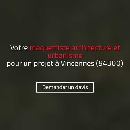
Votre
maquettiste architecture et
urbanisme
pour un projet
à Vincennes (94300)
Demander un devis