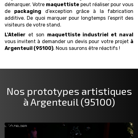
démarquer. Votre
maquettiste
peut réaliser pour vous
de
packaging
d’exception grâce à la fabrication
additive. De quoi marquer pour longtemps l’esprit des
visiteurs de votre stand.
L'Atelier
et son
maquettiste industriel et naval
vous invitent à demander un devis pour votre projet
à
Argenteuil (95100)
. Nous saurons être réactifs !
Nos prototypes artistiques
à Argenteuil (95100)