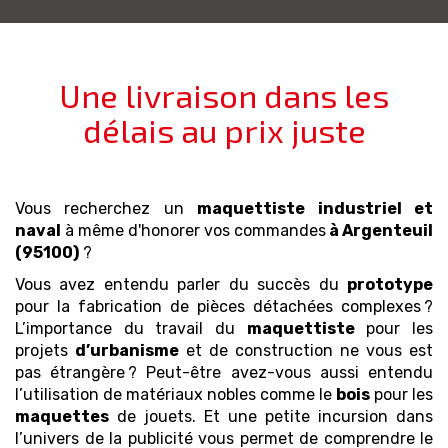
Une livraison dans les
délais au prix juste
Vous recherchez un
maquettiste industriel et
naval
à même d'honorer vos commandes
à Argenteuil
(95100)
?
Vous avez entendu parler du succès du
prototype
pour la fabrication de pièces détachées complexes ?
L’importance du travail du
maquettiste
pour les
projets
d’urbanisme
et de construction ne vous est
pas étrangère ? Peut-être avez-vous aussi entendu
l’utilisation de matériaux nobles comme le
bois
pour les
maquettes
de jouets. Et une petite incursion dans
l’univers de la publicité vous permet de comprendre le