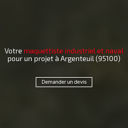
Votre
maquettiste industriel et naval
pour un projet
à Argenteuil (95100)
Demander un devis