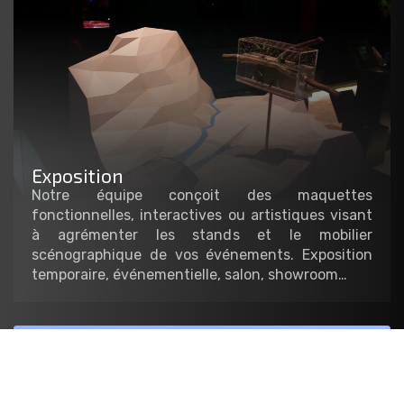
Exposition
Notre équipe conçoit des maquettes
fonctionnelles, interactives ou artistiques visant
à agrémenter les stands et le mobilier
scénographique de vos événements. Exposition
temporaire, événementielle, salon, showroom…