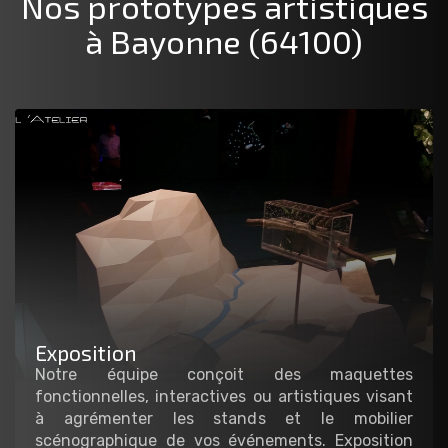
Nos prototypes artistiques
à Bayonne (64100)
Exposition
Notre équipe conçoit des maquettes
fonctionnelles, interactives ou artistiques visant
à agrémenter les stands et le mobilier
scénographique de vos événements. Exposition