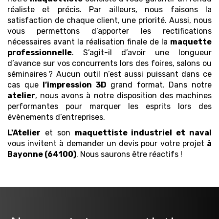
réaliste et précis. Par ailleurs, nous faisons la
satisfaction de chaque client, une priorité. Aussi, nous
vous permettons d’apporter les rectifications
nécessaires avant la réalisation finale de la
maquette
professionnelle
. S’agit-il d’avoir une longueur
d’avance sur vos concurrents lors des foires, salons ou
séminaires ? Aucun outil n’est aussi puissant dans ce
cas que
l’impression 3D
grand format. Dans notre
atelier
, nous avons à notre disposition des machines
performantes pour marquer les esprits lors des
évènements d’entreprises.
L'Atelier
et son
maquettiste industriel et naval
vous invitent à demander un devis pour votre projet
à
Bayonne (64100)
. Nous saurons être réactifs !