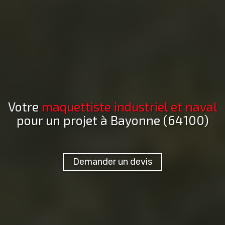
Votre
maquettiste industriel et naval
pour un projet
à Bayonne (64100)
Demander un devis