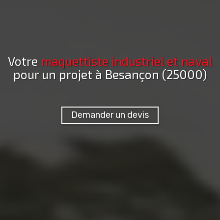
Votre
maquettiste industriel et naval
pour un projet
à Besançon (25000)
Demander un devis