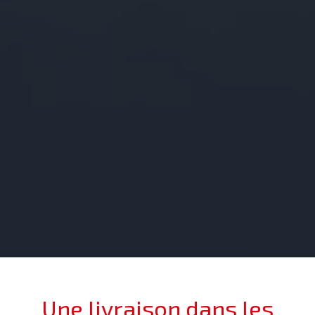
Une livraison dans les