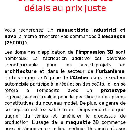
délais au prix juste
Vous recherchez un
maquettiste industriel et
naval
à même d'honorer vos commandes
à Besançon
(25000)
?
Les domaines d’application de
l’impression 3D
sont
nombreux. La fabrication additive est devenue
incontournable pour les avant-projets en
architecture
et dans le secteur de
l’urbanisme
.
L’intervention de l’équipe de
L’Atelier
dans le secteur
automobile participe à la réduction des coûts. Ici, on se
réfère à l’efficacité avec un
prototype
ingénieusement réalisé pour le peaufinage des pièces
constitutives du nouveau model. De plus, ce genre de
conception est réalisable en un temps record. De quoi
gagner du temps et améliorer le processus de
production. L’usage de la
maquette
3D commence
aussi à s’imposer en milieu médical. Des implants sur