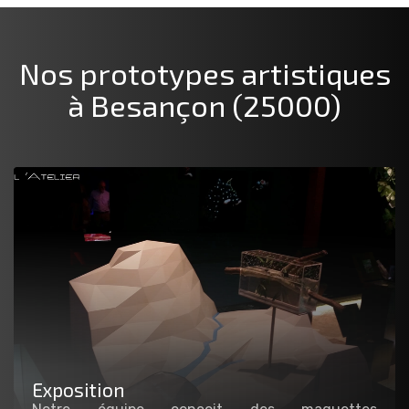
Nos prototypes artistiques
à Besançon (25000)
Exposition