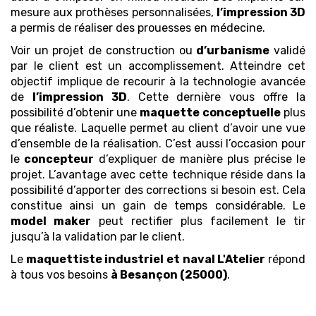
mesure aux prothèses personnalisées,
l’impression 3D
a permis de réaliser des prouesses en médecine.
Voir un projet de construction ou
d’urbanisme
validé
par le client est un accomplissement. Atteindre cet
objectif implique de recourir à la technologie avancée
de
l’impression 3D
. Cette dernière vous offre la
possibilité d’obtenir une
maquette
conceptuelle
plus
que réaliste. Laquelle permet au client d’avoir une vue
d’ensemble de la réalisation. C’est aussi l’occasion pour
le
concepteur
d’expliquer de manière plus précise le
projet. L’avantage avec cette technique réside dans la
possibilité d’apporter des corrections si besoin est. Cela
constitue ainsi un gain de temps considérable. Le
model maker
peut rectifier plus facilement le tir
jusqu’à la validation par le client.
Le
maquettiste industriel et naval
L'Atelier
répond
à tous vos besoins
à Besançon (25000)
.