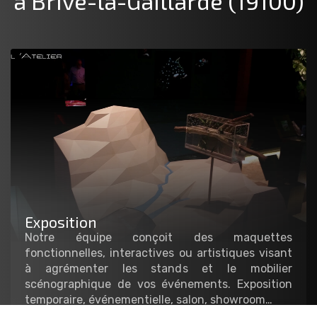
à Brive-la-Gaillarde (19100)
Exposition
Notre équipe conçoit des maquettes
fonctionnelles, interactives ou artistiques visant
à agrémenter les stands et le mobilier
scénographique de vos événements. Exposition
temporaire, événementielle, salon, showroom…