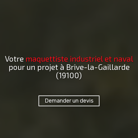
Votre
maquettiste industriel et naval
pour un projet
à Brive-la-Gaillarde
(19100)
Demander un devis