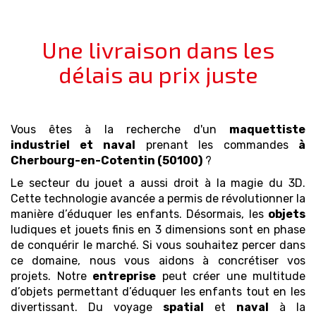
Une livraison dans les
délais au prix juste
Vous êtes à la recherche d'un
maquettiste
industriel et naval
prenant les commandes
à
Cherbourg-en-Cotentin (50100)
?
Le secteur du jouet a aussi droit à la magie du 3D.
Cette technologie avancée a permis de révolutionner la
manière d’éduquer les enfants. Désormais, les
objets
ludiques et jouets finis en 3 dimensions sont en phase
de conquérir le marché. Si vous souhaitez percer dans
ce domaine, nous vous aidons à concrétiser vos
projets. Notre
entreprise
peut créer une multitude
d’objets permettant d’éduquer les enfants tout en les
divertissant. Du voyage
spatial
et
naval
à la