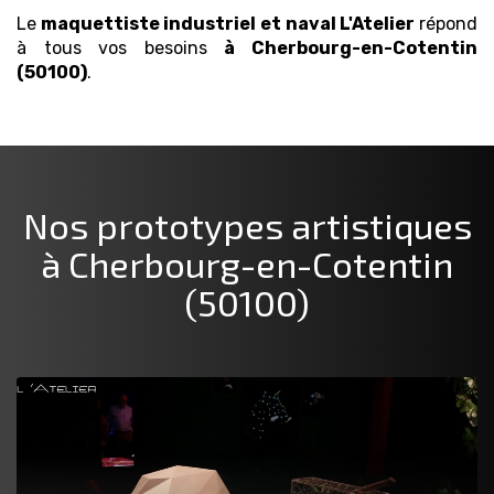
Le
maquettiste industriel et naval
L'Atelier
répond
à tous vos besoins
à Cherbourg-en-Cotentin
(50100)
.
Nos prototypes artistiques
à Cherbourg-en-Cotentin
(50100)