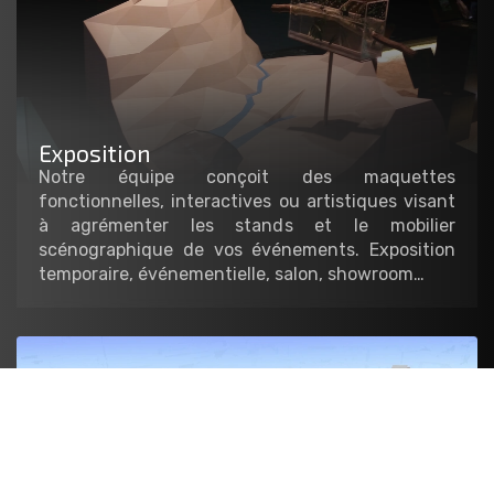
Exposition
Notre équipe conçoit des maquettes
fonctionnelles, interactives ou artistiques visant
à agrémenter les stands et le mobilier
scénographique de vos événements. Exposition
temporaire, événementielle, salon, showroom…