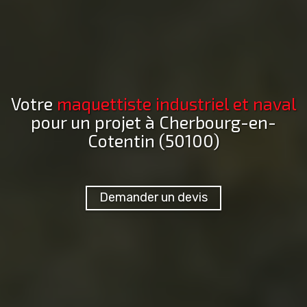
Votre
maquettiste industriel et naval
pour un projet
à Cherbourg-en-
Cotentin (50100)
Demander un devis