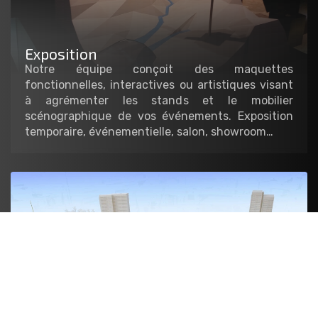
Exposition
Notre équipe conçoit des maquettes
fonctionnelles, interactives ou artistiques visant
à agrémenter les stands et le mobilier
scénographique de vos événements. Exposition
temporaire, événementielle, salon, showroom…