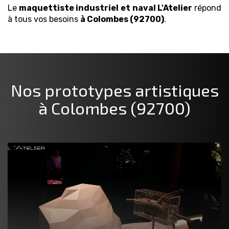
Le
maquettiste industriel et naval
L'Atelier
répond
à tous vos besoins
à Colombes (92700)
.
Nos prototypes artistiques
à Colombes (92700)