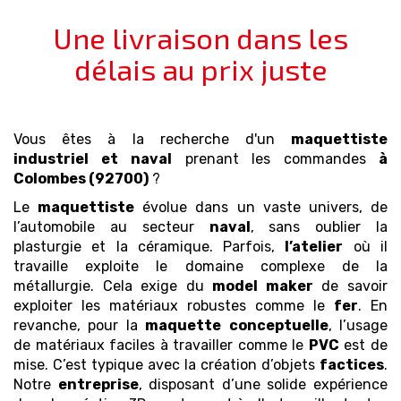
Une livraison dans les
délais au prix juste
Vous êtes à la recherche d'un
maquettiste
industriel et naval
prenant les commandes
à
Colombes (92700)
?
Le
maquettiste
évolue dans un vaste univers, de
l’automobile au secteur
naval
, sans oublier la
plasturgie et la céramique. Parfois,
l’atelier
où il
travaille exploite le domaine complexe de la
métallurgie. Cela exige du
model maker
de savoir
exploiter les matériaux robustes comme le
fer
. En
revanche, pour la
maquette
conceptuelle
, l’usage
de matériaux faciles à travailler comme le
PVC
est de
mise. C’est typique avec la création d’objets
factices
.
Notre
entreprise
, disposant d’une solide expérience