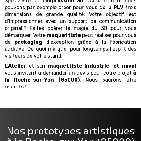
Spécialiste de
l’impression 3D
grand format, nous
pouvons par exemple créer pour vous de la
PLV
trois
dimensions de grande qualité. Votre objectif est
d’impressionner avec un support de communication
original ? Faites opérer la magie du 3D pour vous
démarquer. Votre
maquettiste
peut réaliser pour vous
de
packaging
d’exception grâce à la fabrication
additive. De quoi marquer pour longtemps l’esprit des
visiteurs de votre stand.
L'Atelier
et son
maquettiste industriel et naval
vous invitent à demander un devis pour votre projet
à
la Roche-sur-Yon (85000)
. Nous saurons être
réactifs !
Nos prototypes artistiques