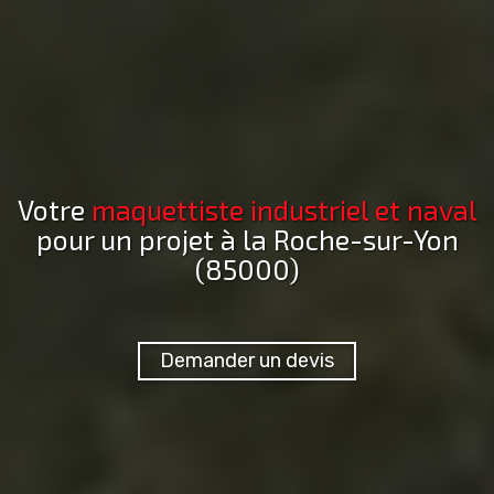
Votre
maquettiste industriel et naval
pour un projet
à la Roche-sur-Yon
(85000)
Demander un devis