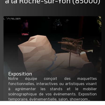
à la Roche-sur-Yon (85000)
Exposition
Notre équipe conçoit des maquettes
fonctionnelles, interactives ou artistiques visant
à agrémenter les stands et le mobilier
scénographique de vos événements. Exposition
temporaire, événementielle, salon, showroom…