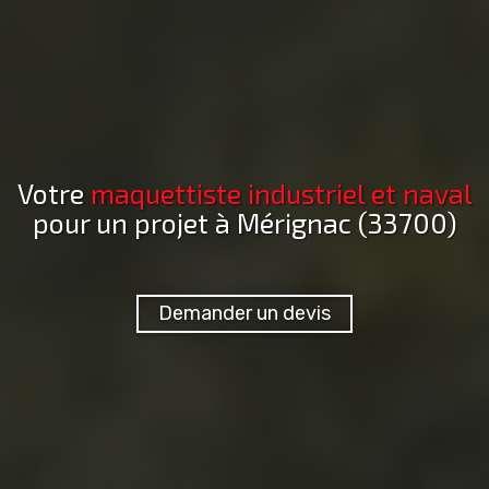
Votre
maquettiste industriel et naval
pour un projet
à Mérignac (33700)
Demander un devis