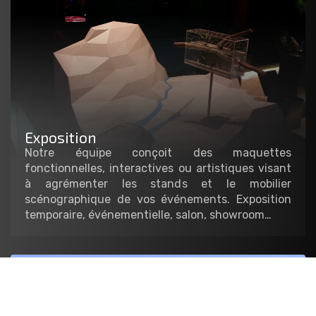
Exposition
Notre équipe conçoit des maquettes
fonctionnelles, interactives ou artistiques visant
à agrémenter les stands et le mobilier
scénographique de vos événements. Exposition
temporaire, événementielle, salon, showroom…