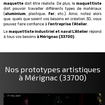
maquette
doit être réaliste. De plus, le
maquettiste
doit pouvoir travailler différents types de matériaux
(
aluminium
, plastique,
fer
, etc.). Ainsi, notez alors
que, quels que soient vos besoins en création 3D, vous
pouvez faire confiance à
l’entreprise
l’Atelier
.
Le
maquettiste industriel et naval
L'Atelier
répond
à tous vos besoins
à Mérignac (33700)
.
Nos prototypes artistiques
à Mérignac (33700)