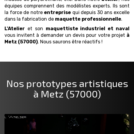
équipes comprennent des modélistes experts. Ils sont
la force de notre
entreprise
qui depuis 30 ans excelle
dans la fabrication de
maquette
professionnelle
.
L'Atelier
et son
maquettiste industriel et naval
vous invitent à demander un devis pour votre projet
à
Metz (57000)
. Nous saurons être réactifs !
Nos prototypes artistiques
à Metz (57000)