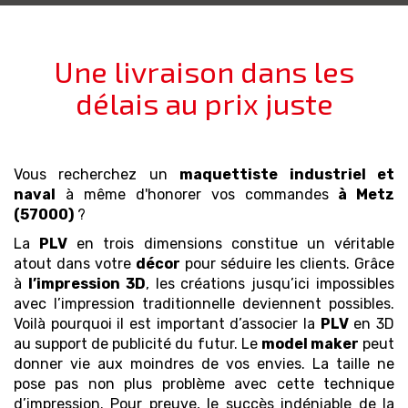
Une livraison dans les
délais au prix juste
Vous recherchez un
maquettiste industriel et
naval
à même d'honorer vos commandes
à Metz
(57000)
?
La
PLV
en trois dimensions constitue un véritable
atout dans votre
décor
pour séduire les clients. Grâce
à
l’impression 3D
, les créations jusqu’ici impossibles
avec l’impression traditionnelle deviennent possibles.
Voilà pourquoi il est important d’associer la
PLV
en 3D
au support de publicité du futur. Le
model maker
peut
donner vie aux moindres de vos envies. La taille ne
pose pas non plus problème avec cette technique
d’impression. Pour preuve, le succès indéniable de la