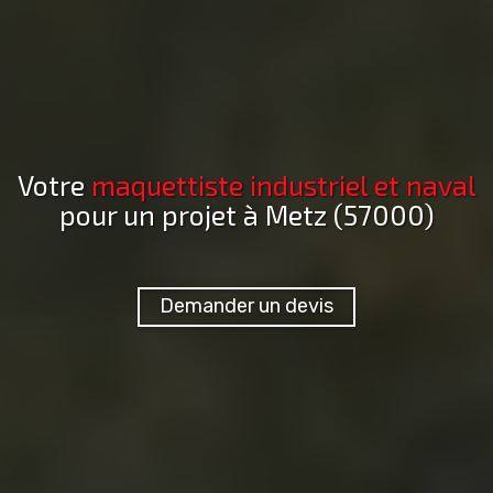
Votre
maquettiste industriel et naval
pour un projet
à Metz (57000)
Demander un devis