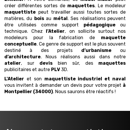
créer différentes sortes de
maquettes
. Le modeleur
maquettiste
peut travailler aussi toutes sortes de
matières, du
bois
au
métal
. Ses réalisations peuvent
être utilisées comme support
pédagogique
ou
technique. Chez
l’Atelier
, on sollicite surtout nos
modeleurs pour la fabrication de
maquette
conceptuelle
. Ce genre de support est le plus souvent
destiné à des projets
d’urbanisme
ou
d’architecture
. Nous réalisons aussi dans notre
atelier
, sur
devis
bien sûr, des
maquettes
publicitaires et autre
PLV
3D.
L'Atelier
et son
maquettiste industriel et naval
vous invitent à demander un devis pour votre projet
à
Montpellier (34000)
. Nous saurons être réactifs !