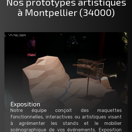
Nos prototypes artistiques
à Montpellier (34000)
Exposition
Notre équipe conçoit des maquettes
fonctionnelles, interactives ou artistiques visant
à agrémenter les stands et le mobilier
scénographique de vos événements. Exposition