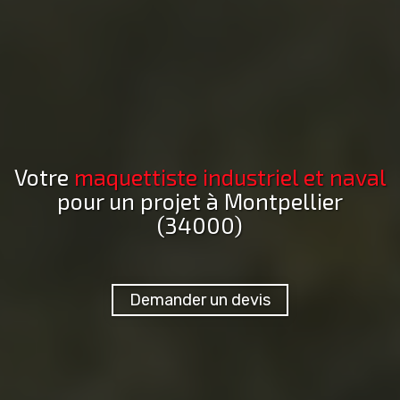
Votre
maquettiste industriel et naval
pour un projet
à Montpellier
(34000)
Demander un devis