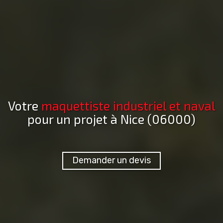
Votre
maquettiste industriel et naval
pour un projet
à Nice (06000)
Demander un devis