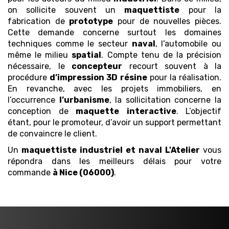
on sollicite souvent un
maquettiste
pour la
fabrication de
prototype
pour de nouvelles pièces.
Cette demande concerne surtout les domaines
techniques comme le secteur
naval
, l’automobile ou
même le milieu
spatial
. Compte tenu de la précision
nécessaire, le
concepteur
recourt souvent à la
procédure
d’impression 3D
résine
pour la réalisation.
En revanche, avec les projets immobiliers, en
l’occurrence
l’urbanisme
, la sollicitation concerne la
conception de
maquette
interactive
. L’objectif
étant, pour le promoteur, d’avoir un support permettant
de convaincre le client.
Un
maquettiste industriel et naval
L'Atelier
vous
répondra dans les meilleurs délais pour votre
commande
à Nice (06000)
.