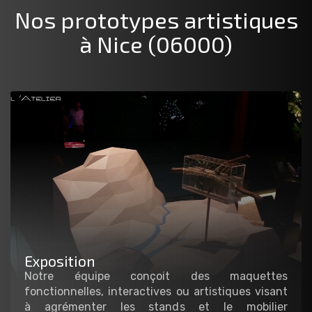
Nos prototypes artistiques
à Nice (06000)
Exposition
Notre équipe conçoit des maquettes
fonctionnelles, interactives ou artistiques visant
à agrémenter les stands et le mobilier