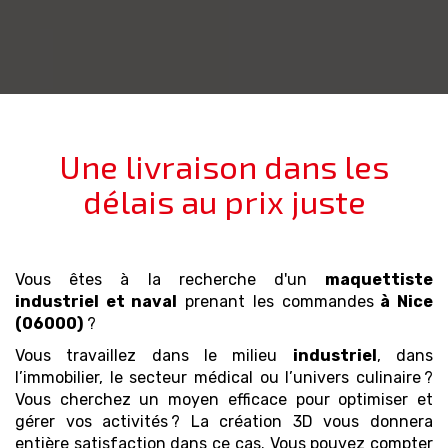
Une livraison dans les
délais au prix juste
Vous êtes à la recherche d'un
maquettiste
industriel et naval
prenant les commandes
à Nice
(06000)
?
Vous travaillez dans le milieu
industriel
, dans
l’immobilier, le secteur médical ou l’univers culinaire ?
Vous cherchez un moyen efficace pour optimiser et
gérer vos activités ? La création 3D vous donnera
entière satisfaction dans ce cas. Vous pouvez compter