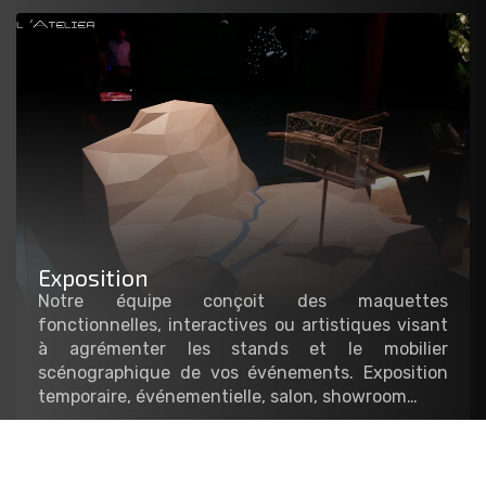
Exposition
Notre équipe conçoit des maquettes
fonctionnelles, interactives ou artistiques visant
à agrémenter les stands et le mobilier
scénographique de vos événements. Exposition
temporaire, événementielle, salon, showroom…