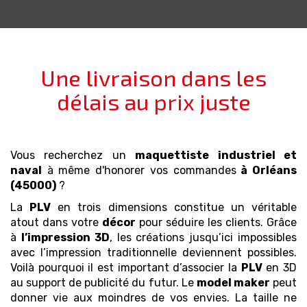
Une livraison dans les
délais au prix juste
Vous recherchez un
maquettiste industriel et
naval
à même d'honorer vos commandes
à Orléans
(45000)
?
La
PLV
en trois dimensions constitue un véritable
atout dans votre
décor
pour séduire les clients. Grâce
à
l’impression 3D
, les créations jusqu’ici impossibles
avec l’impression traditionnelle deviennent possibles.
Voilà pourquoi il est important d’associer la
PLV
en 3D
au support de publicité du futur. Le
model maker
peut
donner vie aux moindres de vos envies. La taille ne