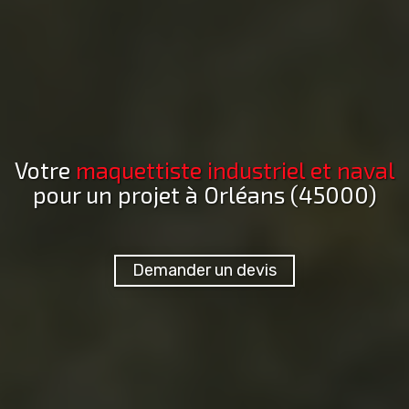
Votre
maquettiste industriel et naval
pour un projet
à Orléans (45000)
Demander un devis