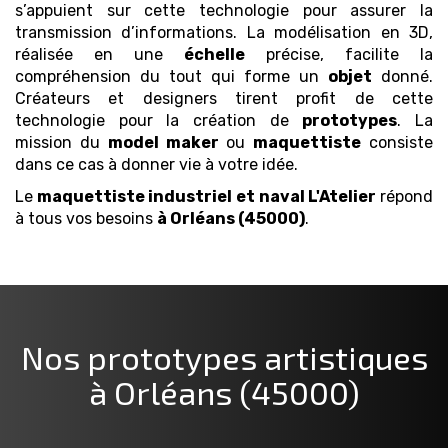
s’appuient sur cette technologie pour assurer la
transmission d’informations. La modélisation en 3D,
réalisée en une
échelle
précise, facilite la
compréhension du tout qui forme un
objet
donné.
Créateurs et designers tirent profit de cette
technologie pour la création de
prototypes
. La
mission du
model maker
ou
maquettiste
consiste
dans ce cas à donner vie à votre idée.
Le
maquettiste industriel et naval
L'Atelier
répond
à tous vos besoins
à Orléans (45000)
.
Nos prototypes artistiques
à Orléans (45000)