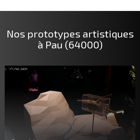
Nos prototypes artistiques
à Pau (64000)