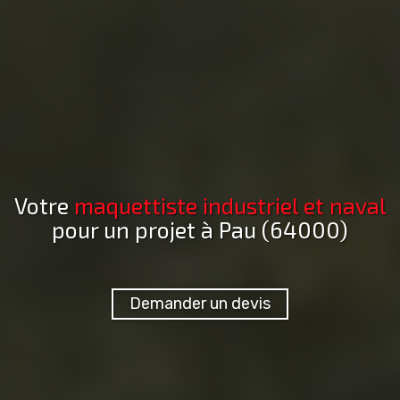
Votre
maquettiste industriel et naval
pour un projet
à Pau (64000)
Demander un devis