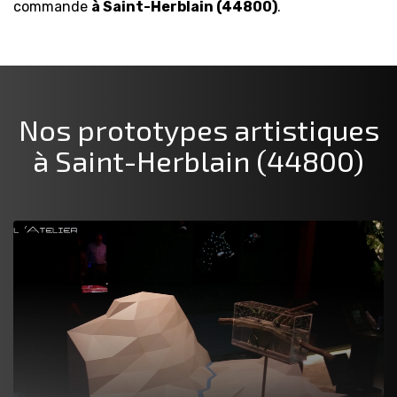
commande
à Saint-Herblain (44800)
.
Nos prototypes artistiques
à Saint-Herblain (44800)