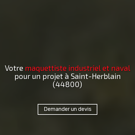
Votre
maquettiste industriel et naval
pour un projet
à Saint-Herblain
(44800)
Demander un devis