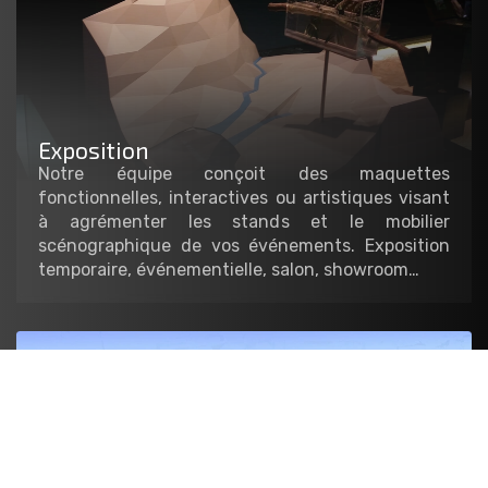
Exposition
Notre équipe conçoit des maquettes
fonctionnelles, interactives ou artistiques visant
à agrémenter les stands et le mobilier
scénographique de vos événements. Exposition
temporaire, événementielle, salon, showroom…