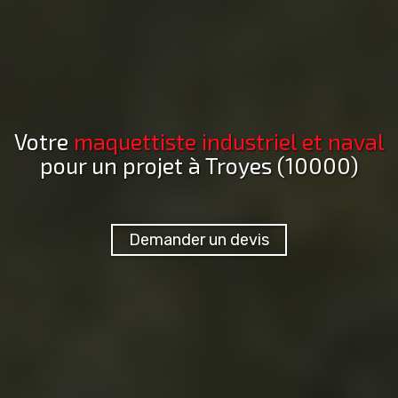
Votre
maquettiste industriel et naval
pour un projet
à Troyes (10000)
Demander un devis