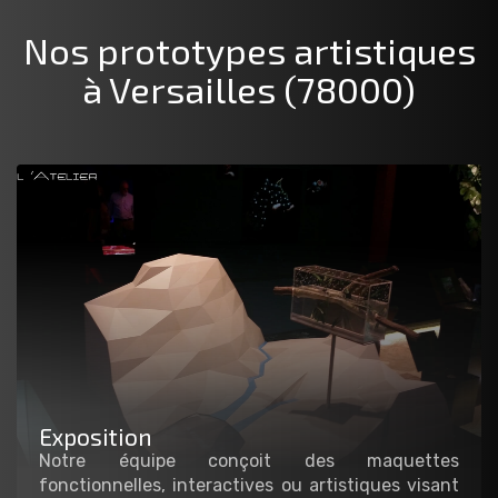
Nos prototypes artistiques
à Versailles (78000)
Exposition
Notre équipe conçoit des maquettes
fonctionnelles, interactives ou artistiques visant