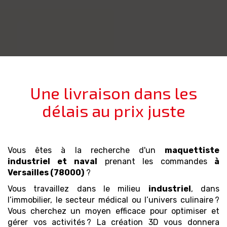
Une livraison dans les
délais au prix juste
Vous êtes à la recherche d'un
maquettiste
industriel et naval
prenant les commandes
à
Versailles (78000)
?
Vous travaillez dans le milieu
industriel
, dans
l’immobilier, le secteur médical ou l’univers culinaire ?
Vous cherchez un moyen efficace pour optimiser et
gérer vos activités ? La création 3D vous donnera