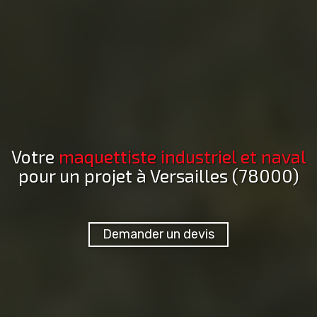
Votre
maquettiste industriel et naval
pour un projet
à Versailles (78000)
Demander un devis