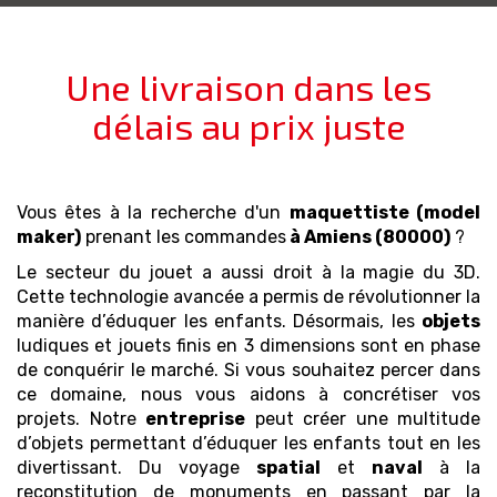
Une livraison dans les
délais au prix juste
Vous êtes à la recherche d'un
maquettiste (model
maker)
prenant les commandes
à Amiens (80000)
?
Le secteur du jouet a aussi droit à la magie du 3D.
Cette technologie avancée a permis de révolutionner la
manière d’éduquer les enfants. Désormais, les
objets
ludiques et jouets finis en 3 dimensions sont en phase
de conquérir le marché. Si vous souhaitez percer dans
ce domaine, nous vous aidons à concrétiser vos
projets. Notre
entreprise
peut créer une multitude
d’objets permettant d’éduquer les enfants tout en les
divertissant. Du voyage
spatial
et
naval
à la
reconstitution de monuments en passant par la