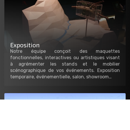
Exposition
Notre équipe conçoit des maquettes
fonctionnelles, interactives ou artistiques visant
à agrémenter les stands et le mobilier
scénographique de vos événements. Exposition
temporaire, événementielle, salon, showroom…