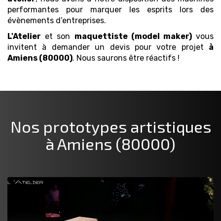
performantes pour marquer les esprits lors des
évènements d’entreprises.
L'Atelier
et son
maquettiste (model maker)
vous
invitent à demander un devis pour votre projet
à
Amiens (80000)
. Nous saurons être réactifs !
Nos prototypes artistiques
à Amiens (80000)