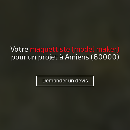
Votre
maquettiste (model maker)
pour un projet
à Amiens (80000)
Demander un devis