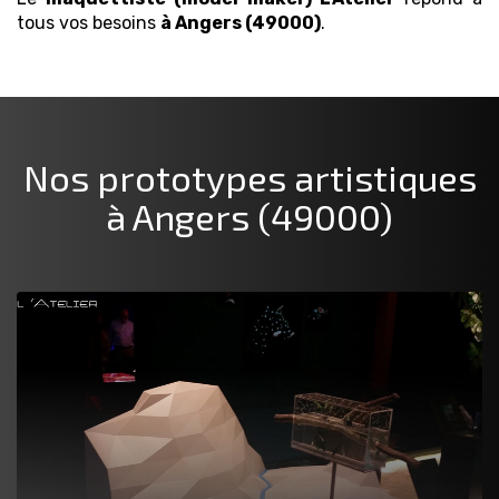
tous vos besoins
à Angers (49000)
.
Nos prototypes artistiques
à Angers (49000)