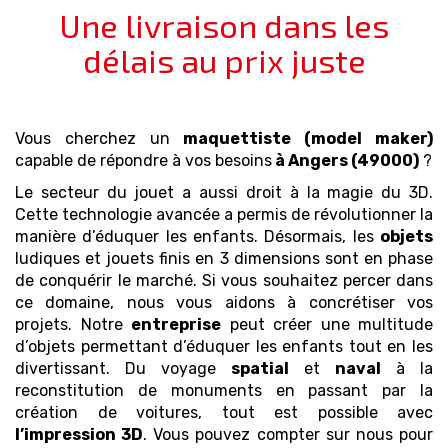
Une livraison dans les
délais au prix juste
Vous cherchez un
maquettiste (model maker)
capable de répondre à vos besoins
à Angers (49000)
?
Le secteur du jouet a aussi droit à la magie du 3D.
Cette technologie avancée a permis de révolutionner la
manière d’éduquer les enfants. Désormais, les
objets
ludiques et jouets finis en 3 dimensions sont en phase
de conquérir le marché. Si vous souhaitez percer dans
ce domaine, nous vous aidons à concrétiser vos
projets. Notre
entreprise
peut créer une multitude
d’objets permettant d’éduquer les enfants tout en les
divertissant. Du voyage
spatial
et
naval
à la
reconstitution de monuments en passant par la
création de voitures, tout est possible avec
l’impression 3D
. Vous pouvez compter sur nous pour