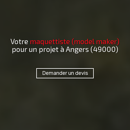
Votre
maquettiste (model maker)
pour un projet
à Angers (49000)
Demander un devis