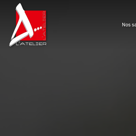
Nos sa