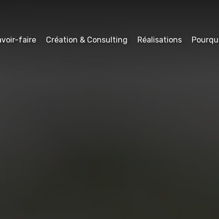
voir-faire
Création & Consulting
Réalisations
Pourqu