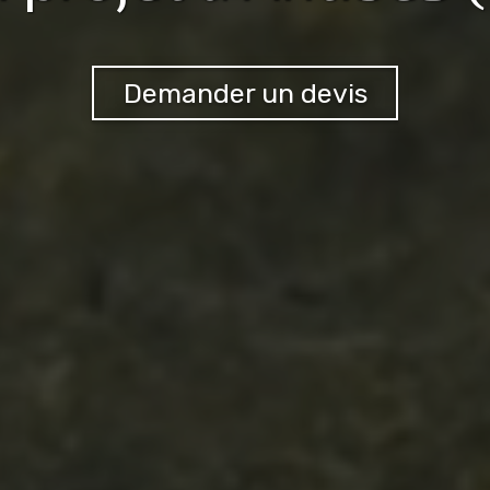
Demander un devis