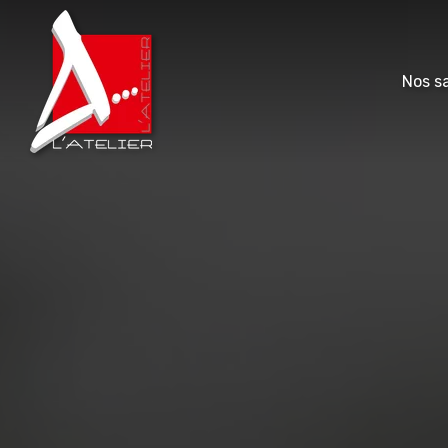
Nos sa