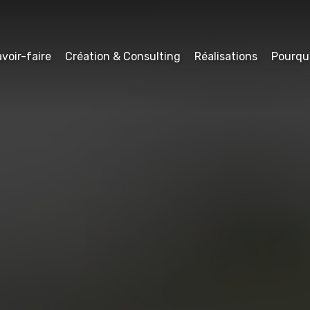
voir-faire
Création & Consulting
Réalisations
Pourqu