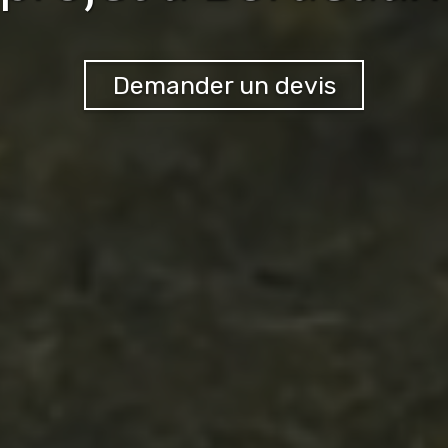
Demander un devis