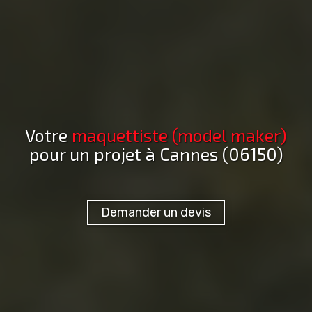
Votre
maquettiste (model maker)
pour un projet
à Cannes (06150)
Demander un devis