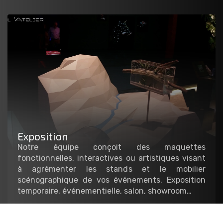
Exposition
Notre équipe conçoit des maquettes
fonctionnelles, interactives ou artistiques visant
à agrémenter les stands et le mobilier
scénographique de vos événements. Exposition
temporaire, événementielle, salon, showroom…