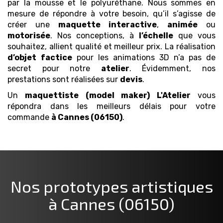
par la mousse et le polyuréthane. Nous sommes en
mesure de répondre à votre besoin, qu’il s’agisse de
créer une
maquette
interactive
,
animée
ou
motorisée
. Nos conceptions, à
l’échelle
que vous
souhaitez, allient qualité et meilleur prix. La réalisation
d’objet
factice
pour les animations 3D n’a pas de
secret pour notre
atelier
. Évidemment, nos
prestations sont réalisées sur
devis
.
Un
maquettiste (model maker)
L'Atelier
vous
répondra dans les meilleurs délais pour votre
commande
à Cannes (06150)
.
Nos prototypes artistiques
à Cannes (06150)