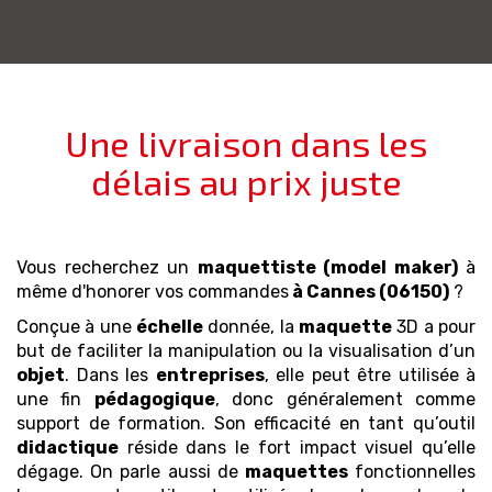
Une livraison dans les
délais au prix juste
Vous recherchez un
maquettiste (model maker)
à
même d'honorer vos commandes
à Cannes (06150)
?
Conçue à une
échelle
donnée, la
maquette
3D a pour
but de faciliter la manipulation ou la visualisation d’un
objet
. Dans les
entreprises
, elle peut être utilisée à
une fin
pédagogique
, donc généralement comme
support de formation. Son efficacité en tant qu’outil
didactique
réside dans le fort impact visuel qu’elle
dégage. On parle aussi de
maquettes
fonctionnelles