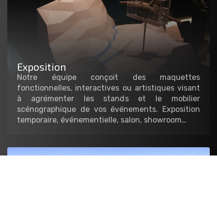
Exposition
Notre équipe conçoit des maquettes
fonctionnelles, interactives ou artistiques visant
à agrémenter les stands et le mobilier
scénographique de vos événements. Exposition
temporaire, événementielle, salon, showroom…