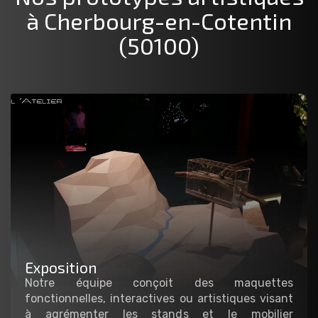
à Cherbourg-en-Cotentin
(50100)
Exposition
Notre équipe conçoit des maquettes
fonctionnelles, interactives ou artistiques visant
à agrémenter les stands et le mobilier