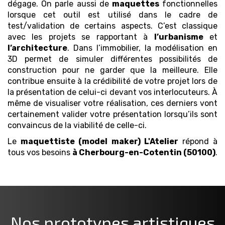
dégage. On parle aussi de
maquettes
fonctionnelles
lorsque cet outil est utilisé dans le cadre de
test/validation de certains aspects. C’est classique
avec les projets se rapportant à
l’urbanisme
et
l’architecture
. Dans l’immobilier, la modélisation en
3D permet de simuler différentes possibilités de
construction pour ne garder que la meilleure. Elle
contribue ensuite à la crédibilité de votre projet lors de
la présentation de celui-ci devant vos interlocuteurs. À
même de visualiser votre réalisation, ces derniers vont
certainement valider votre présentation lorsqu’ils sont
convaincus de la viabilité de celle-ci.
Le
maquettiste (model maker)
L'Atelier
répond à
tous vos besoins
à Cherbourg-en-Cotentin (50100)
.
Nos prototypes artistiques