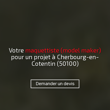
Votre
maquettiste (model maker)
pour un projet
à Cherbourg-en-
Cotentin (50100)
Demander un devis